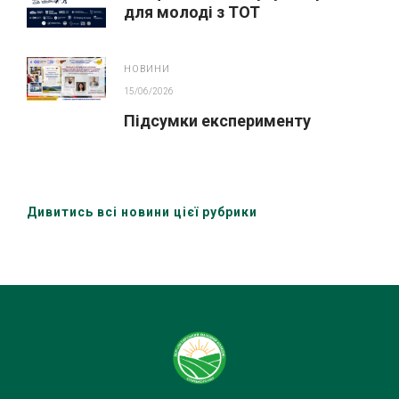
для молоді з ТОТ
НОВИНИ
15/06/2026
Підсумки експерименту
Дивитись всі новини цієї рубрики