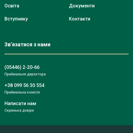
Освіта
Документи
Вступнику
Контакти
Зв’язатися з нами
(05446) 2-20-66
Приймальня директора
+38 099 56 30 554
Приймальна комісія
Написати нам
Скринька довіри