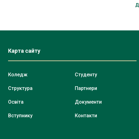
Д
Карта сайту
Коледж
Студенту
Структура
Партнери
Освіта
Документи
Вступнику
Контакти