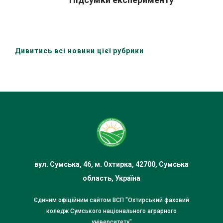
Дивитись всі новини цієї рубрики
вул. Сумська, 46, м. Охтирка, 42700, Сумська
область, Україна
Єдиним офіційним сайтом ВСП "Охтирський фаховий
коледж Сумського національного аграрного
університету"