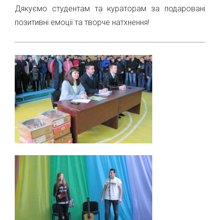
Дякуємо студентам та кураторам за подаровані
позитивні емоції та творче натхнення!