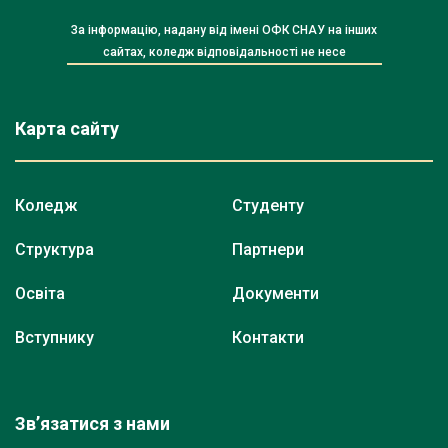
За інформацію, надану від імені ОФК СНАУ на інших
сайтах, коледж відповідальності не несе
Карта сайту
Коледж
Студенту
Структура
Партнери
Освіта
Документи
Вступнику
Контакти
Зв’язатися з нами