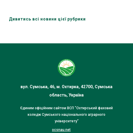
Дивитись всі новини цієї рубрики
вул. Сумська, 46, м. Охтирка, 42700, Сумська
область, Україна
Єдиним офіційним сайтом ВСП "Охтирський фаховий
коледж Сумського національного аграрного
університету"
ocsnau.net