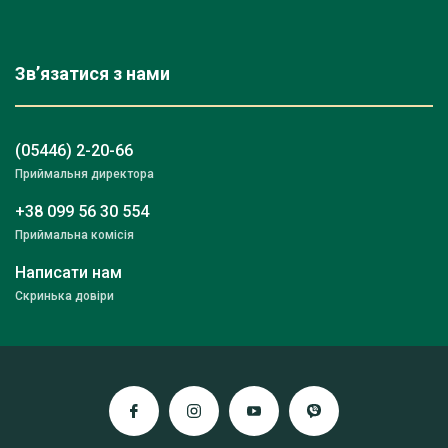
Зв’язатися з нами
(05446) 2-20-66
Приймальня директора
+38 099 56 30 554
Приймальна комісія
Написати нам
Скринька довіри