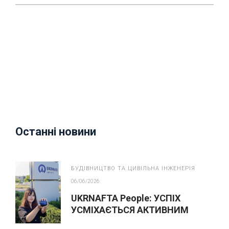
Останні новини
БУДІВНИЦТВО ТА ЦИВІЛЬНА ІНЖЕНЕРІЯ
06/06/2026
UKRNAFTA People: УСПІХ
УСМІХАЄТЬСЯ АКТИВНИМ