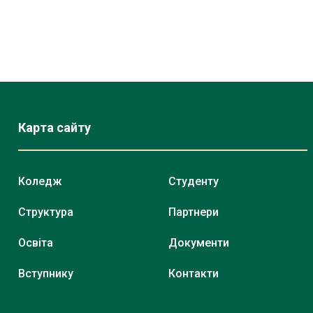
Карта сайту
Коледж
Студенту
Структура
Партнери
Освіта
Документи
Вступнику
Контакти