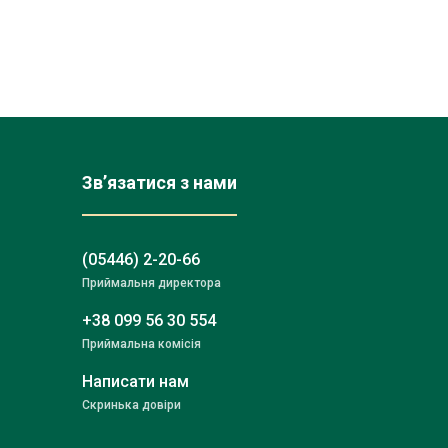
Зв’язатися з нами
(05446) 2-20-66
Приймальня директора
+38 099 56 30 554
Приймальна комісія
Написати нам
Скринька довіри