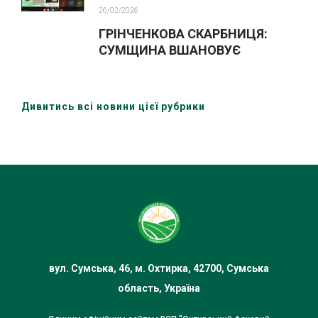
26/02/2026
ГРІНЧЕНКОВА СКАРБНИЦЯ:
СУМЩИНА ВШАНОВУЄ
ВЕЛИКОГО МОВОЗНАВЦЯ
Дивитись всі новини цієї рубрики
вул. Сумська, 46, м. Охтирка, 42700, Сумська
область, Україна