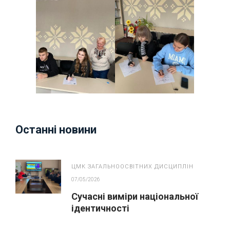
Останні новини
ЦМК ЗАГАЛЬНООСВІТНИХ ДИСЦИПЛІН
07/05/2026
Сучасні виміри національної
ідентичності