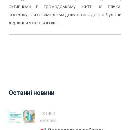
активними в громадському житті не тільки
коледжу, а й своїми діями долучатися до розбудови
держави уже сьогодні.
Останні новини
НОВИНИ
04/08/2026