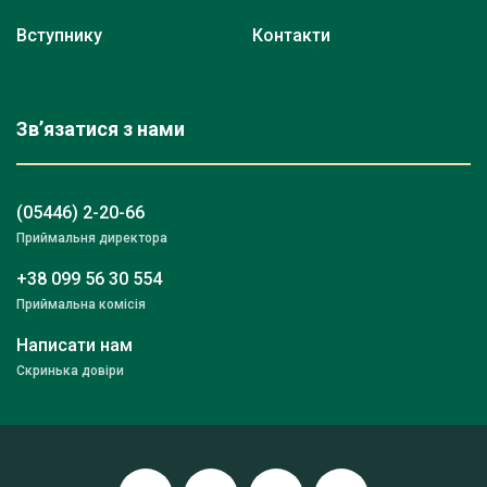
Вступнику
Контакти
Зв’язатися з нами
(05446) 2-20-66
Приймальня директора
+38 099 56 30 554
Приймальна комісія
Написати нам
Скринька довіри