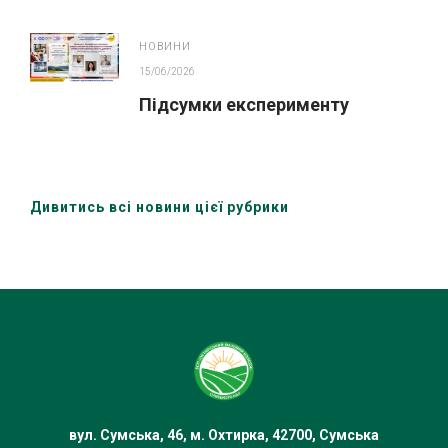
НОВИНИ
15/06/2026
Підсумки експерименту
Дивитись всі новини цієї рубрики
вул. Сумська, 46, м. Охтирка, 42700, Сумська