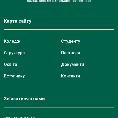
сайтах, коледж відповідальності не несе
Карта сайту
Коледж
Студенту
Структура
Партнери
Освіта
Документи
Вступнику
Контакти
Зв’язатися з нами