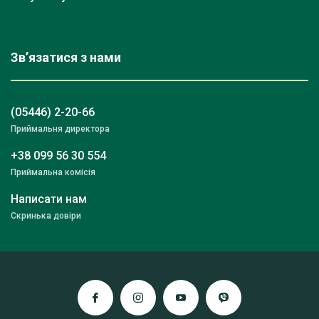
Зв’язатися з нами
(05446) 2-20-66
Приймальня директора
+38 099 56 30 554
Приймальна комісія
Написати нам
Скринька довіри