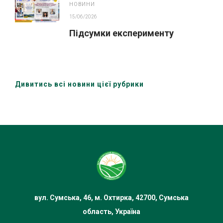
НОВИНИ
15/06/2026
Підсумки експерименту
Дивитись всі новини цієї рубрики
вул. Сумська, 46, м. Охтирка, 42700, Сумська
область, Україна