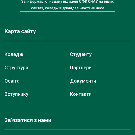
За інформацію, надану від імені ОФК СНАУ на інших
сайтах, коледж відповідальності не несе
Карта сайту
Коледж
Студенту
Структура
Партнери
Освіта
Документи
Вступнику
Контакти
Зв’язатися з нами