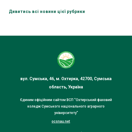
Дивитись всі новини цієї рубрики
вул. Сумська, 46, м. Охтирка, 42700, Сумська
область, Україна
Єдиним офіційним сайтом ВСП "Охтирський фаховий
коледж Сумського національного аграрного
університету"
ocsnau.net