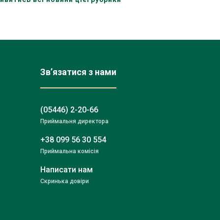
Зв’язатися з нами
(05446) 2-20-66
Приймальня директора
+38 099 56 30 554
Приймальна комісія
Написати нам
Скринька довіри