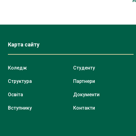
Карта сайту
Коледж
Студенту
Структура
Партнери
Освіта
Документи
Вступнику
Контакти