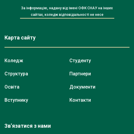
За інформацію, надану від імені ОФК СНАУ на інших
сайтах, коледж відповідальності не несе
Карта сайту
Коледж
Студенту
Структура
Партнери
Освіта
Документи
Вступнику
Контакти
Зв’язатися з нами