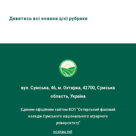
Дивитись всі новини цієї рубрики
вул. Сумська, 46, м. Охтирка, 42700, Сумська
область, Україна
Єдиним офіційним сайтом ВСП "Охтирський фаховий
коледж Сумського національного аграрного
університету"
ocsnau.net