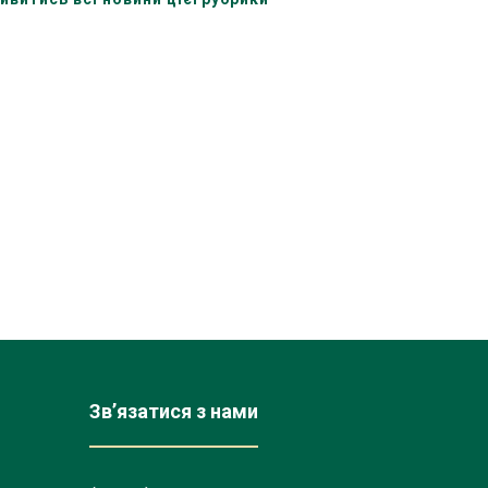
Зв’язатися з нами