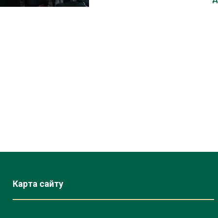
Карта сайту