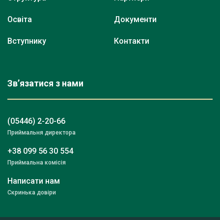
Освіта
Документи
Вступнику
Контакти
Зв’язатися з нами
(05446) 2-20-66
Приймальня директора
+38 099 56 30 554
Приймальна комісія
Написати нам
Скринька довіри