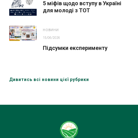
5 міфів щодо вступу в Україні
для молоді з ТОТ
НОВИНИ
15/06/2026
Підсумки експерименту
Дивитись всі новини цієї рубрики