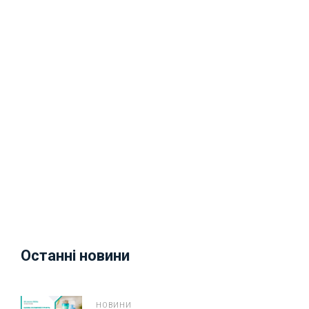
Останні новини
НОВИНИ