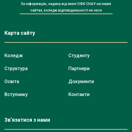
За інформацію, надану від імені ОФК СНАУ на інших
сайтах, коледж відповідальності не несе
Карта сайту
Коледж
Студенту
Структура
Партнери
Освіта
Документи
Вступнику
Контакти
Зв’язатися з нами