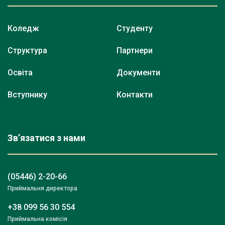
Коледж
Студенту
Структура
Партнери
Освіта
Документи
Вступнику
Контакти
Зв’язатися з нами
(05446) 2-20-66
Приймальня директора
+38 099 56 30 554
Приймальна комісія