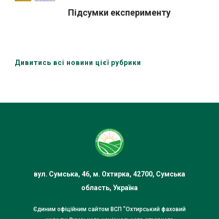
Підсумки експерименту
Дивитись всі новини цієї рубрики
вул. Сумська, 46, м. Охтирка, 42700, Сумська
область, Україна
Єдиним офіційним сайтом ВСП "Охтирський фаховий