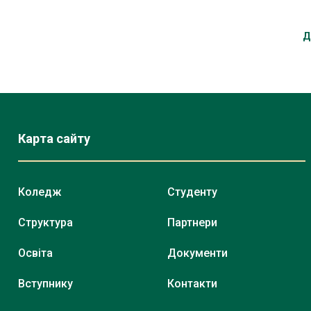
Д
Карта сайту
Коледж
Студенту
Структура
Партнери
Освіта
Документи
Вступнику
Контакти