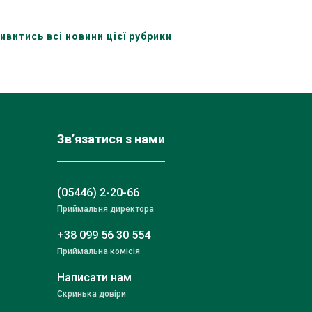
ивитись всі новини цієї рубрики
Зв’язатися з нами
(05446) 2-20-66
Приймальня директора
+38 099 56 30 554
Приймальна комісія
Написати нам
Скринька довіри