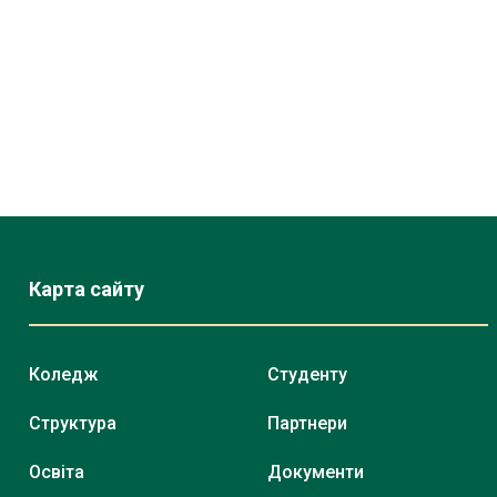
Карта сайту
Коледж
Студенту
Структура
Партнери
Освіта
Документи