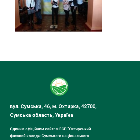
вул. Сумська, 46, м. Охтирка, 42700,
Сумська область, Україна
Єдиним офіційним сайтом ВСП "Охтирський
фаховий коледж Сумського національного