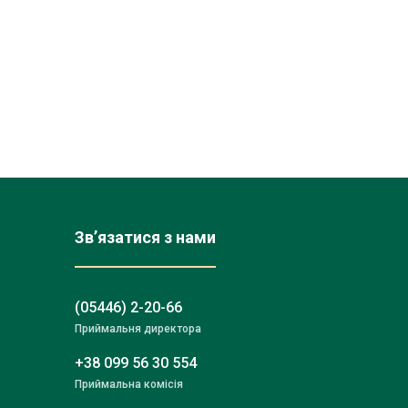
Зв’язатися з нами
(05446) 2-20-66
Приймальня директора
+38 099 56 30 554
Приймальна комісія