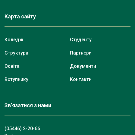
Карта сайту
Коледж
Студенту
Структура
Партнери
Освіта
Документи
Вступнику
Контакти
Зв’язатися з нами
(05446) 2-20-66