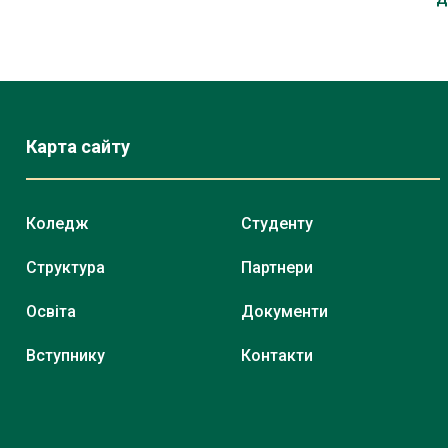
Карта сайту
Коледж
Студенту
Структура
Партнери
Освіта
Документи
Вступнику
Контакти