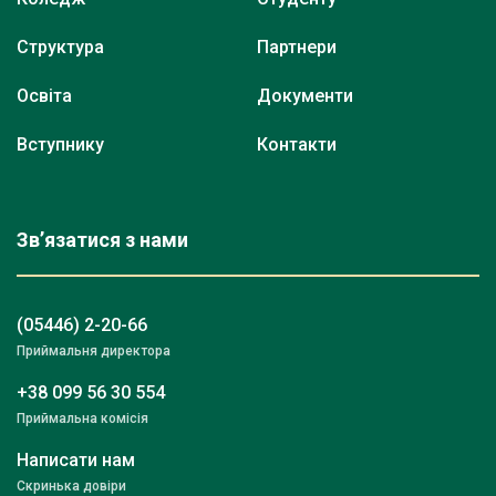
Структура
Партнери
Освіта
Документи
Вступнику
Контакти
Зв’язатися з нами
(05446) 2-20-66
Приймальня директора
+38 099 56 30 554
Приймальна комісія
Написати нам
Скринька довіри