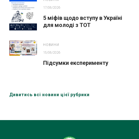
17/06/2026
5 міфів щодо вступу в Україні
для молоді з ТОТ
НОВИНИ
15/06/2026
Підсумки експерименту
Дивитись всі новини цієї рубрики