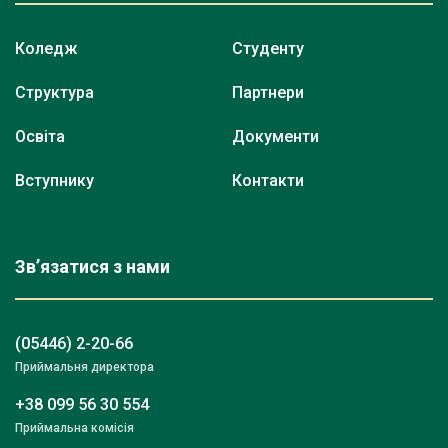
Коледж
Студенту
Структура
Партнери
Освіта
Документи
Вступнику
Контакти
Зв’язатися з нами
(05446) 2-20-66
Приймальня директора
+38 099 56 30 554
Приймальна комісія