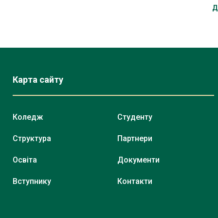
Д
Карта сайту
Коледж
Студенту
Структура
Партнери
Освіта
Документи
Вступнику
Контакти