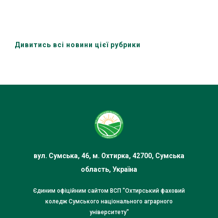
Дивитись всі новини цієї рубрики
вул. Сумська, 46, м. Охтирка, 42700, Сумська
область, Україна
Єдиним офіційним сайтом ВСП "Охтирський фаховий
коледж Сумського національного аграрного
університету"