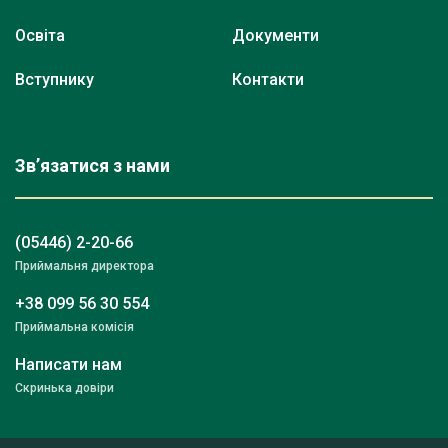
Освіта
Документи
Вступнику
Контакти
Зв’язатися з нами
(05446) 2-20-66
Приймальня директора
+38 099 56 30 554
Приймальна комісія
Написати нам
Скринька довіри