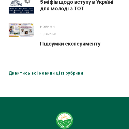
5 міфів щодо вступу в Україні
для молоді з ТОТ
НОВИНИ
15/06/2026
Підсумки експерименту
Дивитись всі новини цієї рубрики