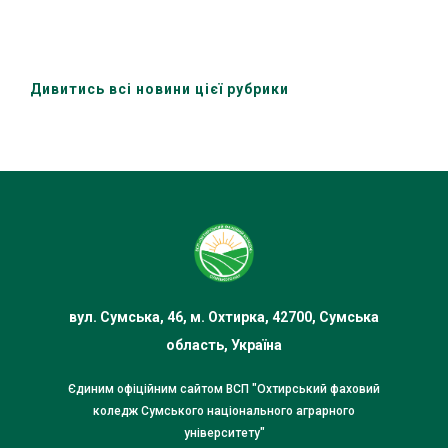
Дивитись всі новини цієї рубрики
вул. Сумська, 46, м. Охтирка, 42700, Сумська
область, Україна
Єдиним офіційним сайтом ВСП "Охтирський фаховий
коледж Сумського національного аграрного
університету"