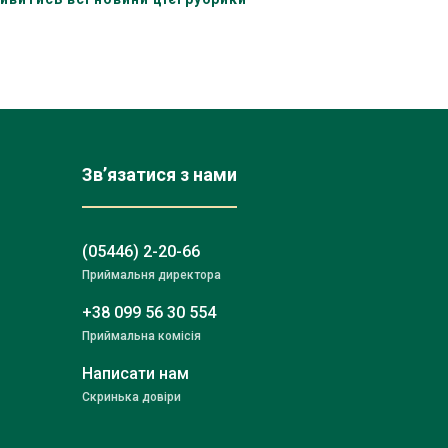
Зв’язатися з нами
(05446) 2-20-66
Приймальня директора
+38 099 56 30 554
Приймальна комісія
Написати нам
Скринька довіри