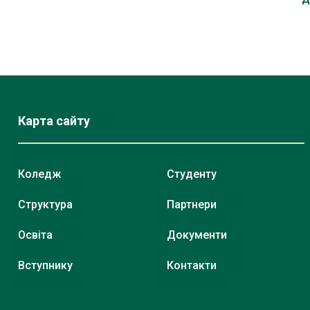
Карта сайту
Коледж
Студенту
Структура
Партнери
Освіта
Документи
Вступнику
Контакти