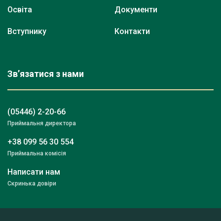
Освіта
Документи
Вступнику
Контакти
Зв’язатися з нами
(05446) 2-20-66
Приймальня директора
+38 099 56 30 554
Приймальна комісія
Написати нам
Скринька довіри