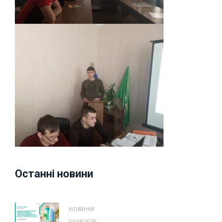
Останні новини
НОВИНИ
04/08/2026