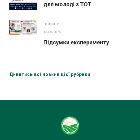
для молоді з ТОТ
НОВИНИ
15/06/2026
Підсумки експерименту
Дивитись всі новини цієї рубрики