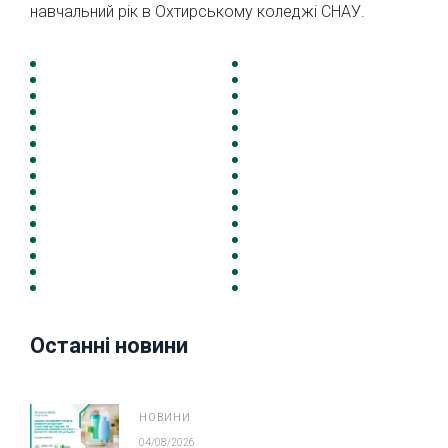
навчальний рік в Охтирському коледжі СНАУ.
Останні новини
НОВИНИ
04/08/2026