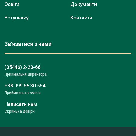
Освіта
Документи
Вступнику
Контакти
Зв’язатися з нами
(05446) 2-20-66
Приймальня директора
+38 099 56 30 554
Приймальна комісія
Написати нам
Скринька довіри