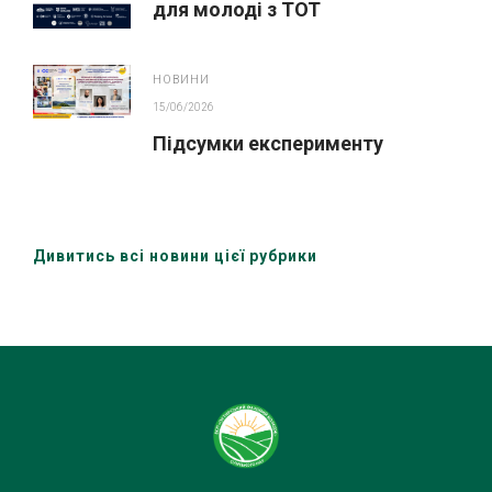
для молоді з ТОТ
НОВИНИ
15/06/2026
Підсумки експерименту
Дивитись всі новини цієї рубрики