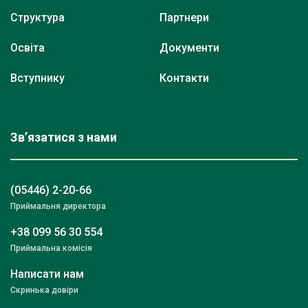
Структура
Партнери
Освіта
Документи
Вступнику
Контакти
Зв’язатися з нами
(05446) 2-20-66
Приймальня директора
+38 099 56 30 554
Приймальна комісія
Написати нам
Скринька довіри