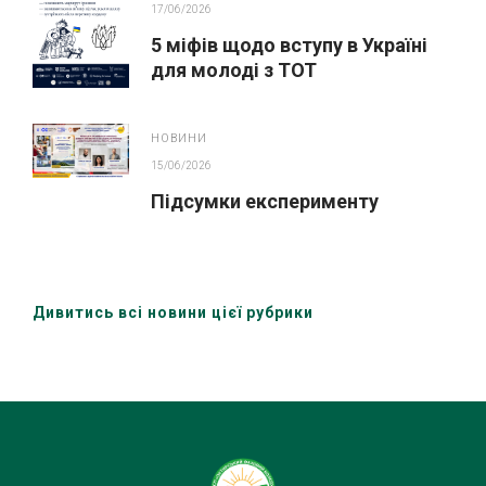
17/06/2026
5 міфів щодо вступу в Україні
для молоді з ТОТ
НОВИНИ
15/06/2026
Підсумки експерименту
Дивитись всі новини цієї рубрики