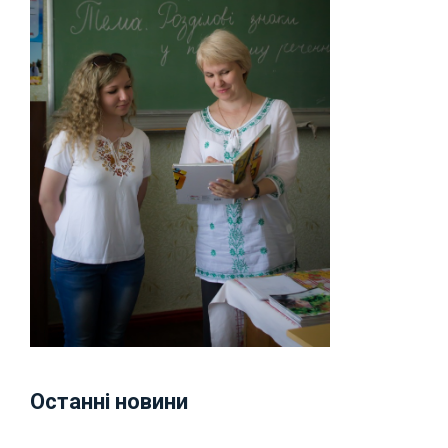
Останні новини