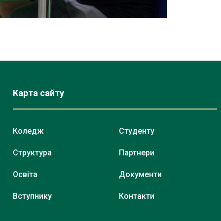
Карта сайту
Коледж
Студенту
Структура
Партнери
Освіта
Документи
Вступнику
Контакти