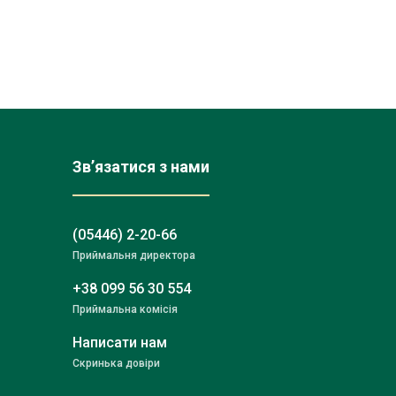
Зв’язатися з нами
(05446) 2-20-66
Приймальня директора
+38 099 56 30 554
Приймальна комісія
Написати нам
Скринька довіри