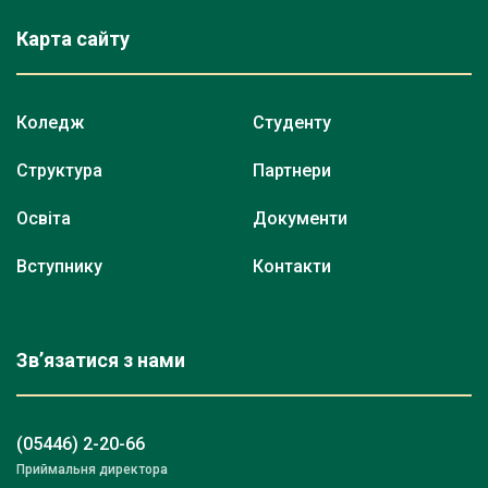
Карта сайту
Коледж
Студенту
Структура
Партнери
Освіта
Документи
Вступнику
Контакти
Зв’язатися з нами
(05446) 2-20-66
Приймальня директора