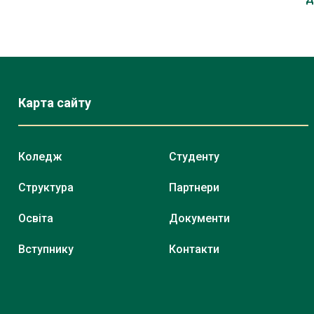
Карта сайту
Коледж
Студенту
Структура
Партнери
Освіта
Документи
Вступнику
Контакти