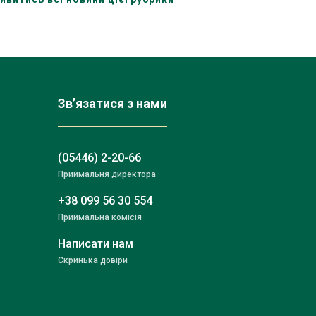
Зв’язатися з нами
(05446) 2-20-66
Приймальня директора
+38 099 56 30 554
Приймальна комісія
Написати нам
Скринька довіри