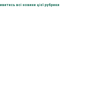
ивитись всі новини цієї рубрики