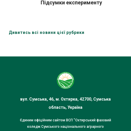
Підсумки експерименту
Дивитись всі новини цієї рубрики
вул. Сумська, 46, м. Охтирка, 42700, Сумська
область, Україна
Єдиним офіційним сайтом ВСП "Охтирський фаховий
коледж Сумського національного аграрного