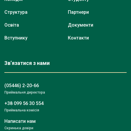
Структура
Партнери
Освіта
Документи
Вступнику
Контакти
Зв’язатися з нами
(05446) 2-20-66
Приймальня директора
+38 099 56 30 554
Приймальна комісія
Написати нам
Скринька довіри