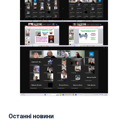
Останні новини