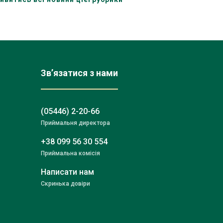
Зв’язатися з нами
(05446) 2-20-66
Приймальня директора
+38 099 56 30 554
Приймальна комісія
Написати нам
Скринька довіри