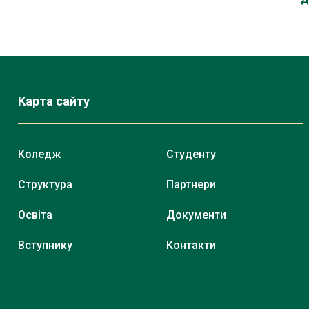
Карта сайту
Коледж
Студенту
Структура
Партнери
Освіта
Документи
Вступнику
Контакти