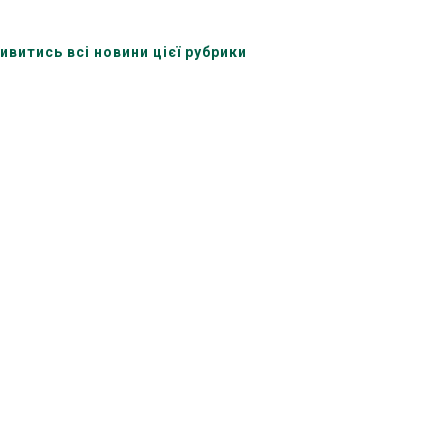
ивитись всі новини цієї рубрики