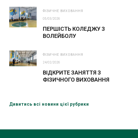
ФІЗИЧНЕ ВИХОВАННЯ
05/03/2026
ПЕРШІСТЬ КОЛЕДЖУ З
ВОЛЕЙБОЛУ
ФІЗИЧНЕ ВИХОВАННЯ
24/02/2026
ВІДКРИТЕ ЗАНЯТТЯ З
ФІЗИЧНОГО ВИХОВАННЯ
Дивитись всі новини цієї рубрики