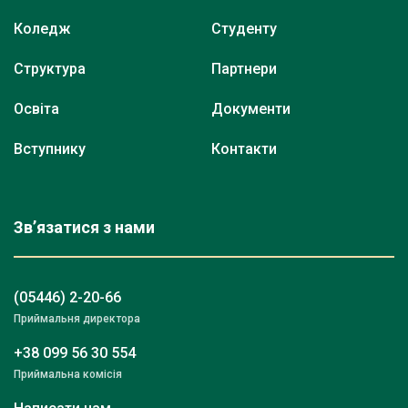
Коледж
Студенту
Структура
Партнери
Освіта
Документи
Вступнику
Контакти
Зв’язатися з нами
(05446) 2-20-66
Приймальня директора
+38 099 56 30 554
Приймальна комісія