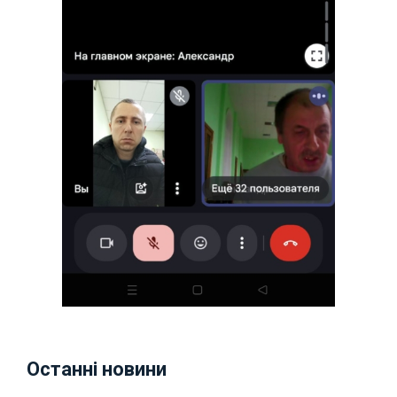
Останні новини