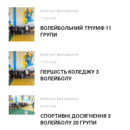
ФІЗИЧНЕ ВИХОВАННЯ
17/03/2026
ВОЛЕЙБОЛЬНИЙ ТРІУМФ 11
ГРУПИ
ФІЗИЧНЕ ВИХОВАННЯ
17/03/2026
ПЕРШІСТЬ КОЛЕДЖУ З
ВОЛЕЙБОЛУ
ФІЗИЧНЕ ВИХОВАННЯ
05/03/2026
СПОРТИВНІ ДОСЯГНЕННЯ З
ВОЛЕЙБОЛУ 20 ГРУПИ