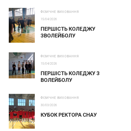
ФІЗИЧНЕ ВИХОВАННЯ
15/04/2026
ПЕРШІСТЬ КОЛЕДЖУ
ЗВОЛЕЙБОЛУ
ФІЗИЧНЕ ВИХОВАННЯ
15/04/2026
ПЕРШІСТЬ КОЛЕДЖУ З
ВОЛЕЙБОЛУ
ФІЗИЧНЕ ВИХОВАННЯ
30/03/2026
КУБОК РЕКТОРА СНАУ