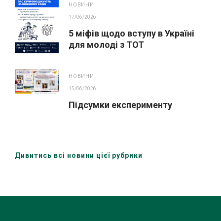
НОВИНИ
17/06/2026
5 міфів щодо вступу в Україні
для молоді з ТОТ
НОВИНИ
15/06/2026
Підсумки експерименту
Дивитись всі новини цієї рубрики