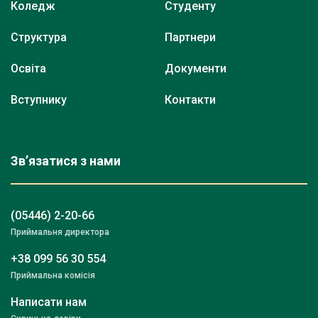
Коледж
Студенту
Структура
Партнери
Освіта
Документи
Вступнику
Контакти
Зв’язатися з нами
(05446) 2-20-66
Приймальня директора
+38 099 56 30 554
Приймальна комісія
Написати нам