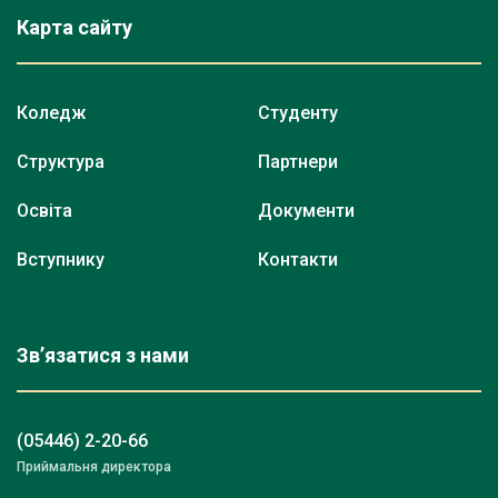
Карта сайту
Коледж
Студенту
Структура
Партнери
Освіта
Документи
Вступнику
Контакти
Зв’язатися з нами
(05446) 2-20-66
Приймальня директора