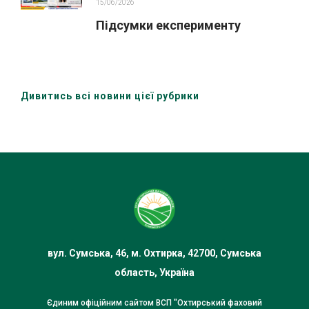
15/06/2026
Підсумки експерименту
Дивитись всі новини цієї рубрики
вул. Сумська, 46, м. Охтирка, 42700, Сумська
область, Україна
Єдиним офіційним сайтом ВСП "Охтирський фаховий