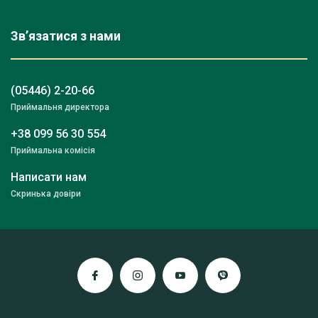
Зв’язатися з нами
(05446) 2-20-66
Приймальня директора
+38 099 56 30 554
Приймальна комісія
Написати нам
Скринька довіри