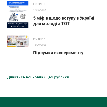
ПРОЄКТУ У ЛЬВОВІ
НОВИНИ
17/06/2026
5 міфів щодо вступу в Україні
для молоді з ТОТ
НОВИНИ
15/06/2026
Підсумки експерименту
Дивитись всі новини цієї рубрики