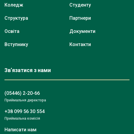
Коледж
Студенту
Структура
Партнери
Освіта
Документи
Вступнику
Контакти
Зв’язатися з нами
(05446) 2-20-66
Приймальня директора
+38 099 56 30 554
Приймальна комісія
Написати нам