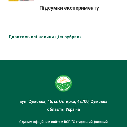
Підсумки експерименту
Дивитись всі новини цієї рубрики
вул. Сумська, 46, м. Охтирка, 42700, Сумська
область, Україна
Єдиним офіційним сайтом ВСП "Охтирський фаховий