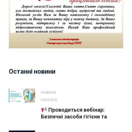
Останні новини
НОВИНИ
04/08/2026
Проводиться вебінар:
Безпечні засоби гігієни та
косметика у публічних
закупівлях