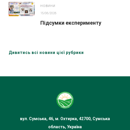
НОВИНИ
15/06/2026
Підсумки експерименту
Дивитись всі новини цієї рубрики
вул. Сумська, 46, м. Охтирка, 42700, Сумська
область, Україна