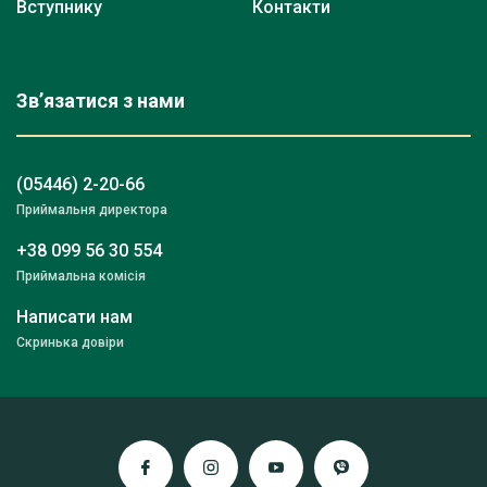
Вступнику
Контакти
Зв’язатися з нами
(05446) 2-20-66
Приймальня директора
+38 099 56 30 554
Приймальна комісія
Написати нам
Скринька довіри