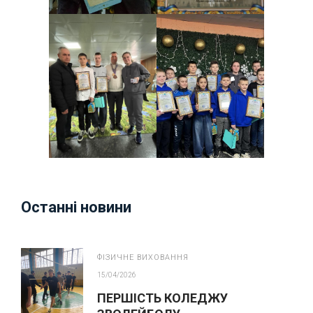
Останні новини
ФІЗИЧНЕ ВИХОВАННЯ
15/04/2026
ПЕРШІСТЬ КОЛЕДЖУ