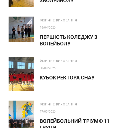
ЗВОЛЕЙБОЛУ
ФІЗИЧНЕ ВИХОВАННЯ
15/04/2026
ПЕРШІСТЬ КОЛЕДЖУ З
ВОЛЕЙБОЛУ
ФІЗИЧНЕ ВИХОВАННЯ
30/03/2026
КУБОК РЕКТОРА СНАУ
ФІЗИЧНЕ ВИХОВАННЯ
17/03/2026
ВОЛЕЙБОЛЬНИЙ ТРІУМФ 11
ГРУПИ