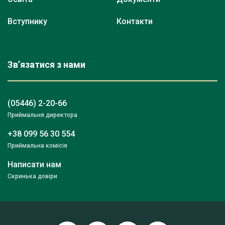
Вступнику
Контакти
Зв’язатися з нами
(05446) 2-20-66
Приймальня директора
+38 099 56 30 554
Приймальна комісія
Написати нам
Скринька довіри