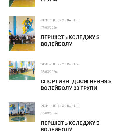
ФІЗИЧНЕ ВИХОВАННЯ
17/03/2026
ПЕРШІСТЬ КОЛЕДЖУ З
ВОЛЕЙБОЛУ
ФІЗИЧНЕ ВИХОВАННЯ
05/03/2026
СПОРТИВНІ ДОСЯГНЕННЯ З
ВОЛЕЙБОЛУ 20 ГРУПИ
ФІЗИЧНЕ ВИХОВАННЯ
05/03/2026
ПЕРШІСТЬ КОЛЕДЖУ З
ВОЛЕЙБОЛУ