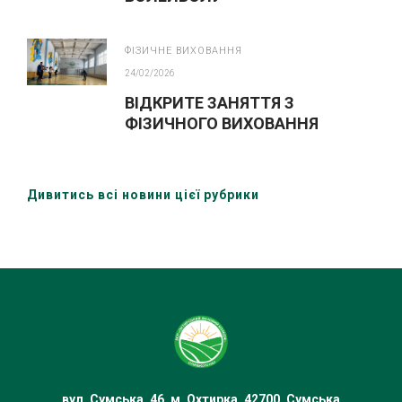
ФІЗИЧНЕ ВИХОВАННЯ
24/02/2026
ВІДКРИТЕ ЗАНЯТТЯ З
ФІЗИЧНОГО ВИХОВАННЯ
Дивитись всі новини цієї рубрики
вул. Сумська, 46, м. Охтирка, 42700, Сумська