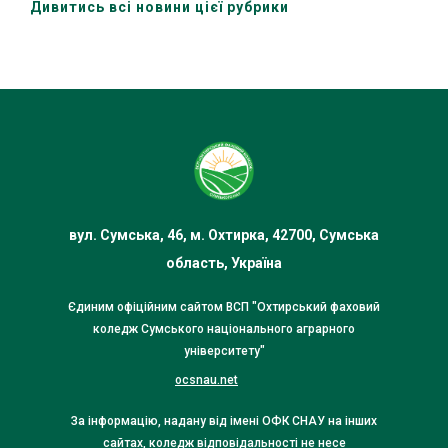
Дивитись всі новини цієї рубрики
вул. Сумська, 46, м. Охтирка, 42700, Сумська
область, Україна
Єдиним офіційним сайтом ВСП "Охтирський фаховий
коледж Сумського національного аграрного
університету"
ocsnau.net
За інформацію, надану від імені ОФК СНАУ на інших
сайтах, коледж відповідальності не несе