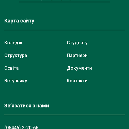
Карта сайту
Коледж
Студенту
Структура
Партнери
Освіта
Документи
Вступнику
Контакти
Зв’язатися з нами
(05446) 2-20-66