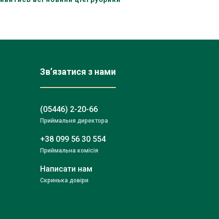
Зв’язатися з нами
(05446) 2-20-66
Приймальня директора
+38 099 56 30 554
Приймальна комісія
Написати нам
Скринька довіри